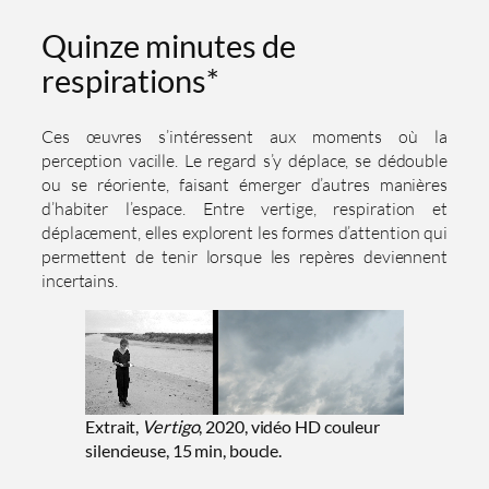
Quinze minutes de
respirations*
Ces œuvres s’intéressent aux moments où la
perception vacille. Le regard s’y déplace, se dédouble
ou se réoriente, faisant émerger d’autres manières
d’habiter l’espace. Entre vertige, respiration et
déplacement, elles explorent les formes d’attention qui
permettent de tenir lorsque les repères deviennent
incertains.
Extrait,
Vertigo
, 2020, vidéo HD couleur
silencieuse, 15 min, boucle.