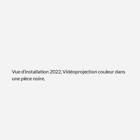
Vue d’installation 2022, Vidéoprojection couleur dans
une pièce noire.