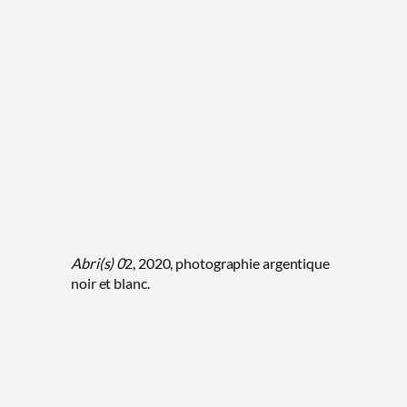
Abri(s) 0
2, 2020, photographie argentique
noir et blanc.