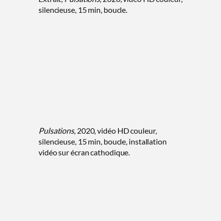
silencieuse, 15 min, boucle.
Pulsations
, 2020, vidéo HD couleur,
silencieuse, 15 min, boucle, installation
vidéo sur écran cathodique.