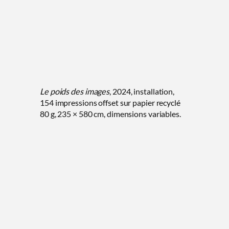
Le poids des images
, 2024, installation,
154 impressions offset sur papier recyclé
80 g, 235 × 580 cm, dimensions variables.