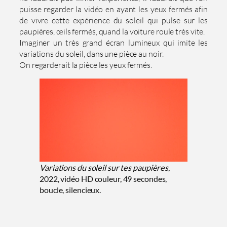
puisse regarder la vidéo en ayant les yeux fermés afin
de vivre cette expérience du soleil qui pulse sur les
paupières, œils fermés, quand la voiture roule très vite.
Imaginer un très grand écran lumineux qui imite les
variations du soleil, dans une pièce au noir.
On regarderait la pièce les yeux fermés.
Variations du soleil sur tes paupières
,
2022, vidéo HD couleur, 49 secondes,
boucle, silencieux.