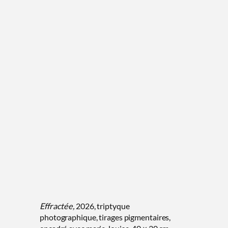
Effractée,
2026, triptyque
photographique, tirages pigmentaires,