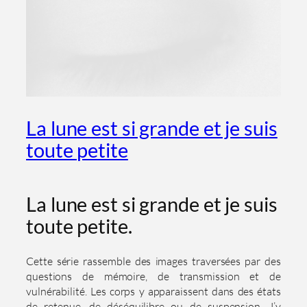
La lune est si grande et je suis
toute petite
La lune est si grande et je suis
toute petite.
Cette série rassemble des images traversées par des
questions de mémoire, de transmission et de
vulnérabilité. Les corps y apparaissent dans des états
de retenue, de déséquilibre ou de suspension. J’y