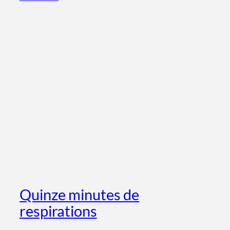
Quinze minutes de
respirations