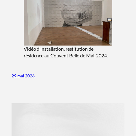
Vidéo d’installation, restitution de
résidence au Couvent Belle de Mai, 2024.
29 mai 2026