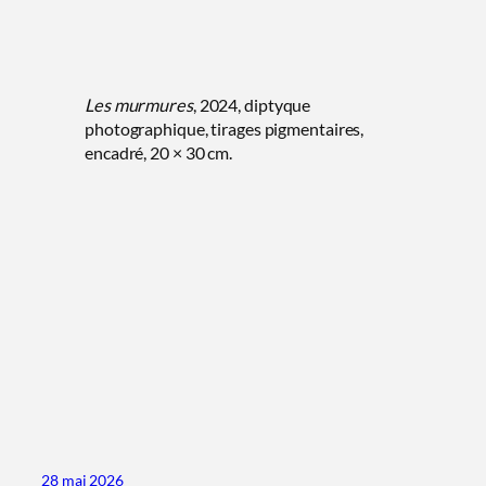
Les murmures
, 2024, diptyque
photographique, tirages pigmentaires,
encadré, 20 × 30 cm.
28 mai 2026