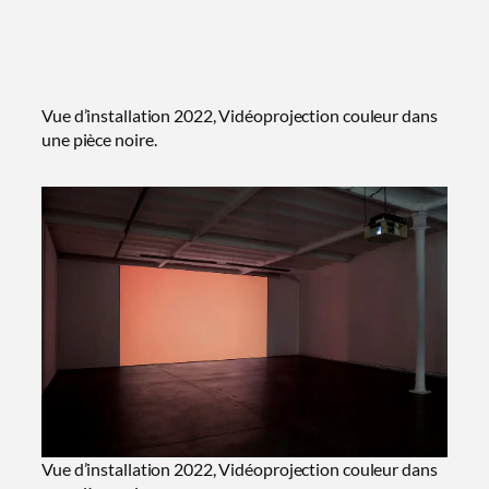
Vue d’installation 2022, Vidéoprojection couleur dans
une pièce noire.
Vue d’installation 2022, Vidéoprojection couleur dans