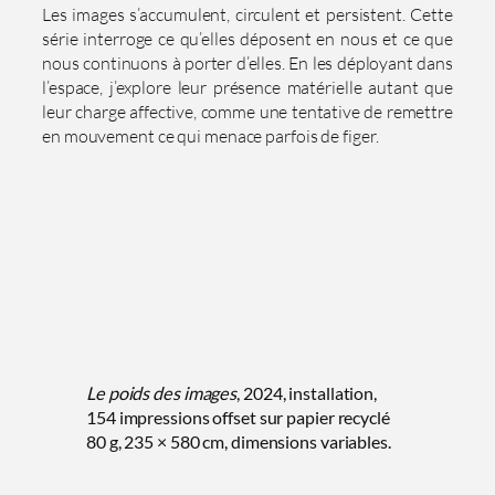
Les images s’accumulent, circulent et persistent. Cette
série interroge ce qu’elles déposent en nous et ce que
nous continuons à porter d’elles. En les déployant dans
l’espace, j’explore leur présence matérielle autant que
leur charge affective, comme une tentative de remettre
en mouvement ce qui menace parfois de figer.
Le poids des images
, 2024, installation,
154 impressions offset sur papier recyclé
80 g, 235 × 580 cm, dimensions variables.