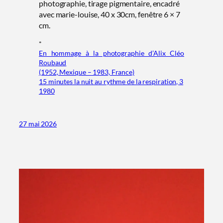
photographie, tirage pigmentaire, encadré
avec marie-louise, 40 x 30cm, fenêtre 6 × 7
cm.
*
En hommage à la photographie d’Alix Cléo
Roubaud
(1952, Mexique – 1983, France)
15 minutes la nuit au rythme de la respiration, 3
1980
27 mai 2026