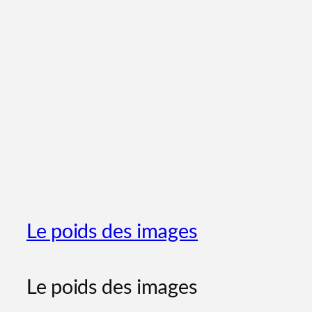
Le poids des images
Le poids des images