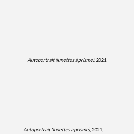
Autoportrait (lunettes à prisme)
, 2021
Autoportrait (lunettes à prisme)
, 2021,