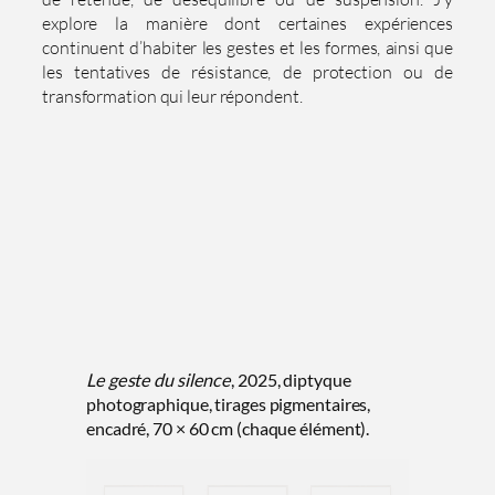
explore la manière dont certaines expériences
continuent d’habiter les gestes et les formes, ainsi que
les tentatives de résistance, de protection ou de
transformation qui leur répondent.
Le geste du silence
, 2025, diptyque
photographique, tirages pigmentaires,
encadré, 70 × 60 cm (chaque élément).