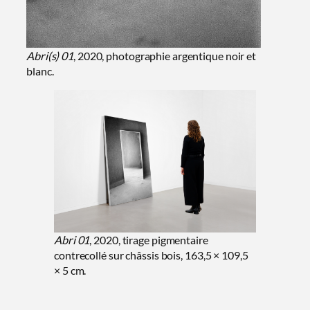
Abri(s) 01
, 2020, photographie argentique noir et
blanc.
Abri 01
, 2020, tirage pigmentaire
contrecollé sur châssis bois, 163,5 × 109,5
× 5 cm.