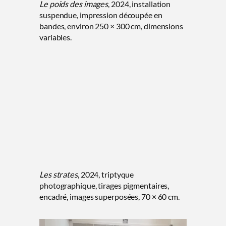
Le poids des images
, 2024, installation
suspendue, impression découpée en
bandes, environ 250 × 300 cm, dimensions
variables.
Les strates
, 2024, triptyque
photographique, tirages pigmentaires,
encadré, images superposées, 70 × 60 cm.