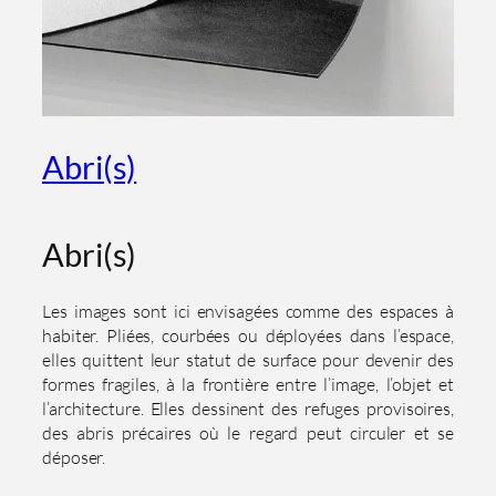
Abri(s)
Abri(s)
Les images sont ici envisagées comme des espaces à
habiter. Pliées, courbées ou déployées dans l’espace,
elles quittent leur statut de surface pour devenir des
formes fragiles, à la frontière entre l’image, l’objet et
l’architecture. Elles dessinent des refuges provisoires,
des abris précaires où le regard peut circuler et se
déposer.