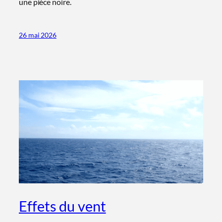
une pièce noire.
26 mai 2026
Effets du vent