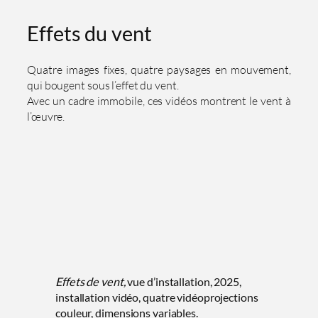
Effets du vent
Quatre images fixes, quatre paysages en mouvement,
qui bougent sous l’effet du vent.
Avec un cadre immobile, ces vidéos montrent le vent à
l’œuvre.
Effets de vent,
vue d’installation, 2025,
installation vidéo, quatre vidéoprojections
couleur, dimensions variables.