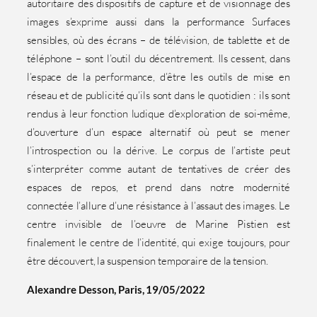
autoritaire des dispositifs de capture et de visionnage des
images s’exprime aussi dans la performance Surfaces
sensibles, où des écrans – de télévision, de tablette et de
téléphone – sont l’outil du décentrement. Ils cessent, dans
l’espace de la performance, d’être les outils de mise en
réseau et de publicité qu’ils sont dans le quotidien : ils sont
rendus à leur fonction ludique d’exploration de soi-même,
d’ouverture d’un espace alternatif où peut se mener
l’introspection ou la dérive. Le corpus de l’artiste peut
s’interpréter comme autant de tentatives de créer des
espaces de repos, et prend dans notre modernité
connectée l’allure d’une résistance à l’assaut des images. Le
centre invisible de l’oeuvre de Marine Pistien est
finalement le centre de l’identité, qui exige toujours, pour
être découvert, la suspension temporaire de la tension.
Alexandre Desson, Paris, 19/05/2022