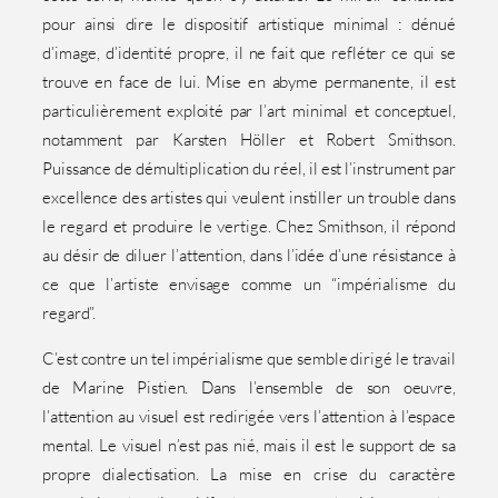
pour ainsi dire le dispositif artistique minimal : dénué
d’image, d’identité propre, il ne fait que refléter ce qui se
trouve en face de lui. Mise en abyme permanente, il est
particulièrement exploité par l’art minimal et conceptuel,
notamment par Karsten Höller et Robert Smithson.
Puissance de démultiplication du réel, il est l’instrument par
excellence des artistes qui veulent instiller un trouble dans
le regard et produire le vertige. Chez Smithson, il répond
au désir de diluer l’attention, dans l’idée d’une résistance à
ce que l’artiste envisage comme un “impérialisme du
regard”.
C’est contre un tel impérialisme que semble dirigé le travail
de Marine Pistien. Dans l’ensemble de son oeuvre,
l’attention au visuel est redirigée vers l’attention à l’espace
mental. Le visuel n’est pas nié, mais il est le support de sa
propre dialectisation. La mise en crise du caractère