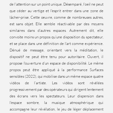
de l’attention sur un point unique. Désemparé, l’oeil ne peut
que céder au vertige et l’esprit entrer dans une zone de
lâcher-prise. Cette oeuvre, comme de nombreuses autres,
est sans objet. Elle semble réactivable par des moyens
similaires dans d’autres espaces. Autrement dit, elle
convoite moins un propos qu’une disposition du spectateur,
et se place dans une définition de l’art comme expérience.
Dénué de message, orientant vers la méditation, le
dispositif ne peut être tenu pour autoritaire. Ouvert, il
propose l’ouverture d’un espace de disponibilité. Le même
propos peut être appliqué à la performance Surfaces
sensibles (2022), qui mobilise dans un même espace quatre
vidéos de l’artiste. Les vidéos sont révélées
progressivement par des opérateurs qui dirigent lentement
des écrans vers les spectateurs. Leur dispersion dans
l’espace sombre, la musique atmosphérique qui
accompagne leur révélation, le jeu de léger déplacement