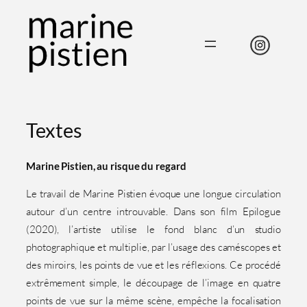
Aller
au
contenu
Textes
Marine Pistien, au risque du regard
Le travail de Marine Pistien évoque une longue circulation
autour d’un centre introuvable. Dans son film Epilogue
(2020), l’artiste utilise le fond blanc d’un studio
photographique et multiplie, par l’usage des caméscopes et
des miroirs, les points de vue et les réflexions. Ce procédé
extrêmement simple, le découpage de l’image en quatre
points de vue sur la même scène, empêche la focalisation